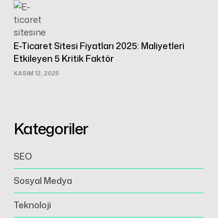
E-Ticaret Sitesi Fiyatları 2025: Maliyetleri
Etkileyen 5 Kritik Faktör
KASIM 12, 2025
Kategoriler
SEO
Sosyal Medya
Teknoloji