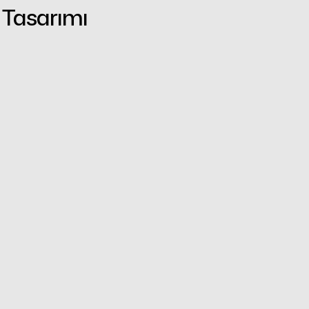
 Tasarımı