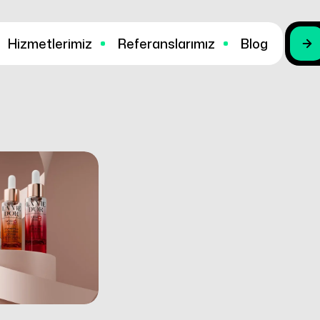
Hizmetlerimiz
Referanslarımız
Blog