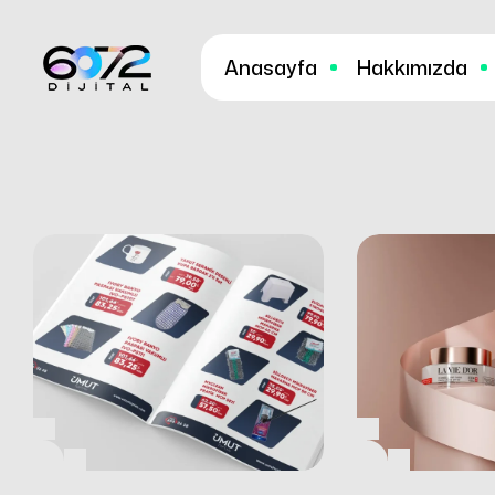
Anasayfa
Hakkımızda