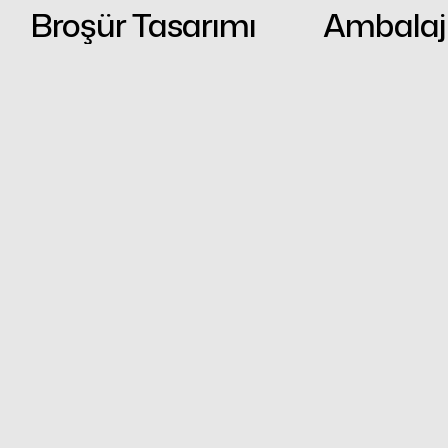
Broşür Tasarımı
Ambalaj