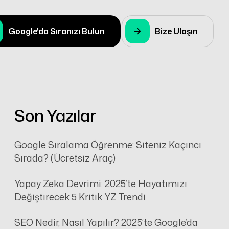
Google'da Sıranızı Bulun
Bize Ulaşın
Son Yazılar
Google Sıralama Öğrenme: Siteniz Kaçıncı
Sırada? (Ücretsiz Araç)
Yapay Zeka Devrimi: 2025’te Hayatımızı
Değiştirecek 5 Kritik YZ Trendi
SEO Nedir, Nasıl Yapılır? 2025’te Google’da